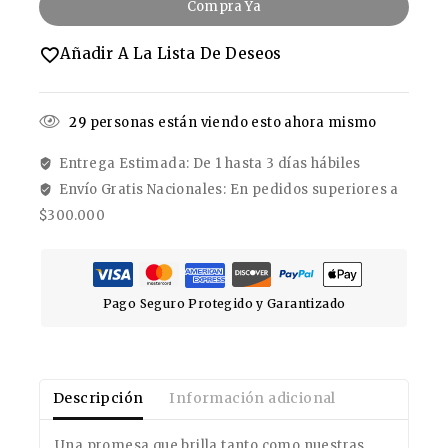
Compra Ya
Añadir A La Lista De Deseos
29
personas están viendo esto ahora mismo
Entrega Estimada: De 1 hasta 3 días hábiles
Envío Gratis Nacionales: En pedidos superiores a
$300.000
Pago Seguro Protegido y Garantizado
Descripción
Información adicional
Una promesa que brilla tanto como nuestras