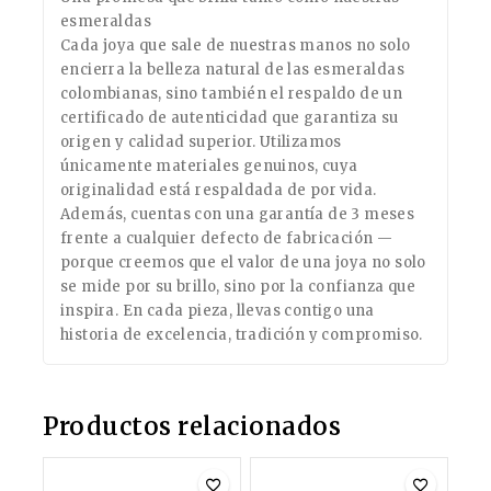
esmeraldas
Cada joya que sale de nuestras manos no solo
encierra la belleza natural de las esmeraldas
colombianas, sino también el respaldo de un
certificado de autenticidad que garantiza su
origen y calidad superior. Utilizamos
únicamente materiales genuinos, cuya
originalidad está respaldada de por vida.
Además, cuentas con una garantía de 3 meses
frente a cualquier defecto de fabricación —
porque creemos que el valor de una joya no solo
se mide por su brillo, sino por la confianza que
inspira. En cada pieza, llevas contigo una
historia de excelencia, tradición y compromiso.
Productos relacionados