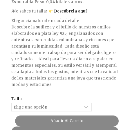
Esmeralda Peso: 0,04 kilates aprox.
¿No sabes tu talla?
Descúbrela aquí
Elegancia natural en cada detalle
Descubre la sutileza y el brillo de nuestros anillos
elaborados en plata ley 925, engalanados con
auténticas esmeraldas colombianas y circones que
acentúan su luminosidad. Cada diseño está
cuidadosamente trabajado para ser delgado, ligero
y refinado — ideal para llevar a diario o regalar en
momentos especiales. Su estilo versátil y atemporal
se adapta a todos los gustos, mientras que la calidad
de los materiales garantiza una joya que trasciende
modas y estaciones.
Talla
Añadir Al Carrito