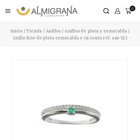
0
Inicio
/
Tienda
/
Anillos
/
Anillos de plata y esmeralda
/
Anillo lirio de plata esmeralda y circones ref. ani-521