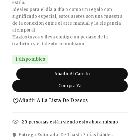
estilo.
Ideales para el día a día o como un regalo con
significado especial, estos aretes son una muestra
de la conexión entre el arte manual y la elegancia
atemporal.
Hazlos tuyos y lleva contigo un pedazo de la
tradición y el talento colombiano.
1 disponibles
Añadir Al Carrito
Compra Ya
Añadir A La Lista De Deseos
20
personas están viendo esto ahora mismo
Entrega Estimada: De 1 hasta 3 días hábiles