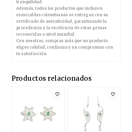
tranquilidad.
Además, todos los productos que incluyen
esmeraldas colombianas se entregan con su
certificado de autenticidad, garantizando la
procedencia y la excelencia de estas gemas
reconocidas a nivel mundial.
Con nosotros, compras más que un producto:
eliges calidad, confianza y un compromiso con
tu satisfacción.
Productos relacionados