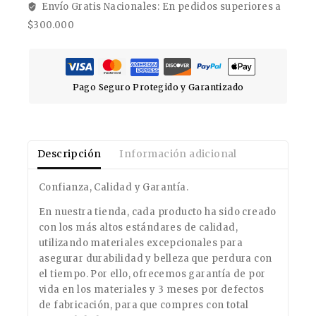
Envío Gratis Nacionales: En pedidos superiores a
$300.000
Pago Seguro Protegido y Garantizado
Descripción
Información adicional
Confianza, Calidad y Garantía.
En nuestra tienda, cada producto ha sido creado
con los más altos estándares de calidad,
utilizando materiales excepcionales para
asegurar durabilidad y belleza que perdura con
el tiempo. Por ello, ofrecemos garantía de por
vida en los materiales y 3 meses por defectos
de fabricación, para que compres con total