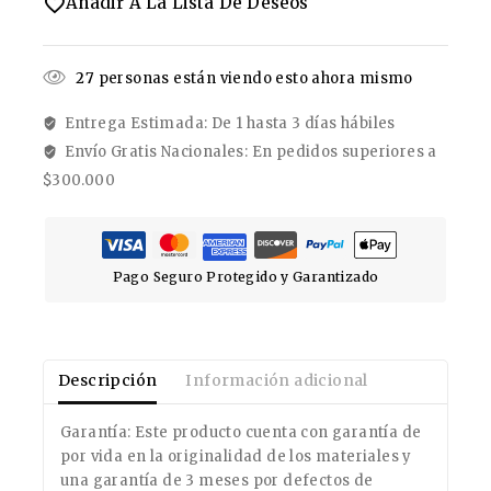
Añadir A La Lista De Deseos
27
personas están viendo esto ahora mismo
Entrega Estimada: De 1 hasta 3 días hábiles
Envío Gratis Nacionales: En pedidos superiores a
$300.000
Pago Seguro Protegido y Garantizado
Descripción
Información adicional
Garantía: Este producto cuenta con garantía de
por vida en la originalidad de los materiales y
una garantía de 3 meses por defectos de