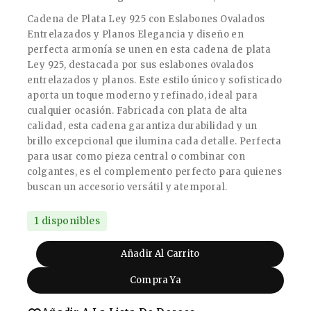
Cadena de Plata Ley 925 con Eslabones Ovalados
Entrelazados y Planos Elegancia y diseño en
perfecta armonía se unen en esta cadena de plata
Ley 925, destacada por sus eslabones ovalados
entrelazados y planos. Este estilo único y sofisticado
aporta un toque moderno y refinado, ideal para
cualquier ocasión. Fabricada con plata de alta
calidad, esta cadena garantiza durabilidad y un
brillo excepcional que ilumina cada detalle. Perfecta
para usar como pieza central o combinar con
colgantes, es el complemento perfecto para quienes
buscan un accesorio versátil y atemporal.
1 disponibles
Añadir Al Carrito
Compra Ya