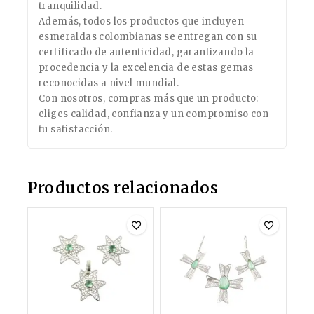
tranquilidad.
Además, todos los productos que incluyen
esmeraldas colombianas se entregan con su
certificado de autenticidad, garantizando la
procedencia y la excelencia de estas gemas
reconocidas a nivel mundial.
Con nosotros, compras más que un producto:
eliges calidad, confianza y un compromiso con
tu satisfacción.
Productos relacionados