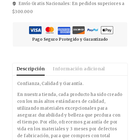
Envío Gratis Nacionales: En pedidos superiores a
$300.000
Pago Seguro Protegido y Garantizado
Descripción
Información adicional
Confianza, Calidad y Garantía.
En nuestra tienda, cada producto ha sido creado
con los más altos estándares de calidad,
utilizando materiales excepcionales para
asegurar durabilidad y belleza que perdura con
el tiempo. Por ello, ofrecemos garantía de por
vida en los materiales y 3 meses por defectos
de fabricación, para que compres con total