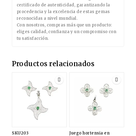
certificado de autenticidad, garantizando la
procedencia y la excelencia de estas gemas
reconocidas a nivel mundial.
Con nosotros, compras más que un producto:
eliges calidad, confianza y un compromiso con
tu satisfacción.
Productos relacionados
SKU203
Juego hortensia en