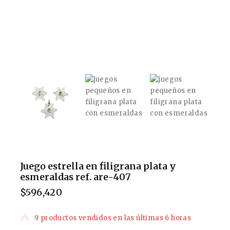
Juego estrella en filigrana plata y
esmeraldas ref. are-407
$
596,420
9 productos vendidos en las últimas 6 horas