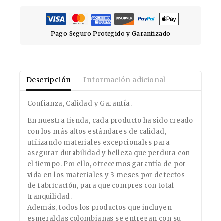
Pago Seguro Protegido y Garantizado
Descripción
Información adicional
Confianza, Calidad y Garantía.
En nuestra tienda, cada producto ha sido creado
con los más altos estándares de calidad,
utilizando materiales excepcionales para
asegurar durabilidad y belleza que perdura con
el tiempo. Por ello, ofrecemos garantía de por
vida en los materiales y 3 meses por defectos
de fabricación, para que compres con total
tranquilidad.
Además, todos los productos que incluyen
esmeraldas colombianas se entregan con su