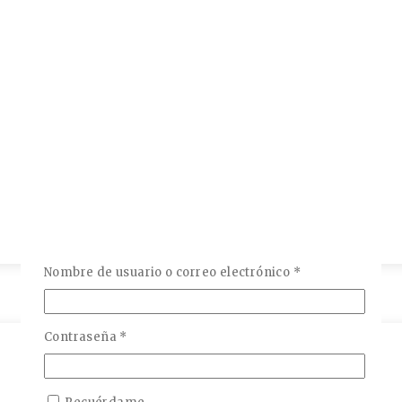
Obligatorio
Nombre de usuario o correo electrónico
*
Obligatorio
Contraseña
*