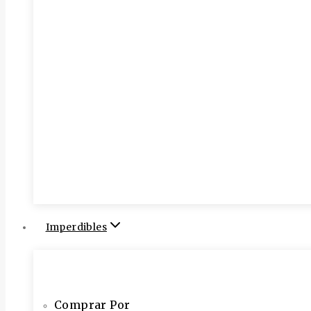
Imperdibles
Comprar Por