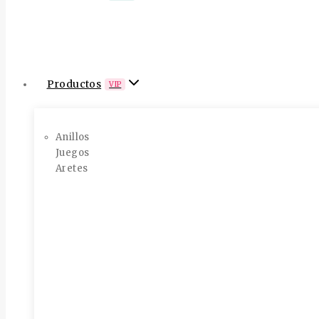
Productos
VIP
Anillos
Juegos
Aretes