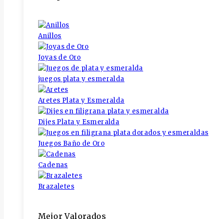
Anillos
Joyas de Oro
juegos plata y esmeralda
Aretes Plata y Esmeralda
Dijes Plata y Esmeralda
Juegos Baño de Oro
Cadenas
Brazaletes
Mejor Valorados