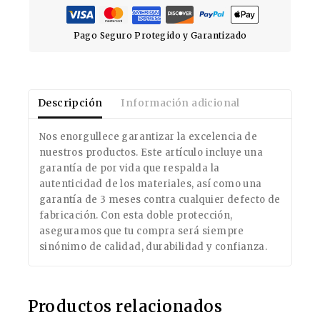
Pago Seguro Protegido y Garantizado
Descripción
Información adicional
Nos enorgullece garantizar la excelencia de
nuestros productos. Este artículo incluye una
garantía de por vida que respalda la
autenticidad de los materiales, así como una
garantía de 3 meses contra cualquier defecto de
fabricación. Con esta doble protección,
aseguramos que tu compra será siempre
sinónimo de calidad, durabilidad y confianza.
Productos relacionados