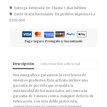
Entrega Estimada: De 1 hasta 3 días hábiles
Envío Gratis Nacionales: En pedidos superiores a
$300.000
Pago Seguro Protegido y Garantizado
Descripción
Información adicional
Nos enorgullece garantizar la excelencia de
nuestros productos. Este artículo incluye una
garantía de por vida que respalda la
autenticidad de los materiales, así como una
garantía de 3 meses contra cualquier defecto de
fabricación. Con esta doble protección,
aseguramos que tu compra será siempre