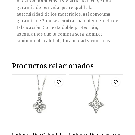
nuestros productos. Este artículo incluye una
garantía de por vida que respalda la
autenticidad de los materiales, así como una
garantía de 3 meses contra cualquier defecto de
fabricación. Con esta doble protección,
aseguramos que tu compra será siempre
sinónimo de calidad, durabilidad y confianza.
Productos relacionados
Cadena y Dije Caléndula
Cadena y Dije Lucero en