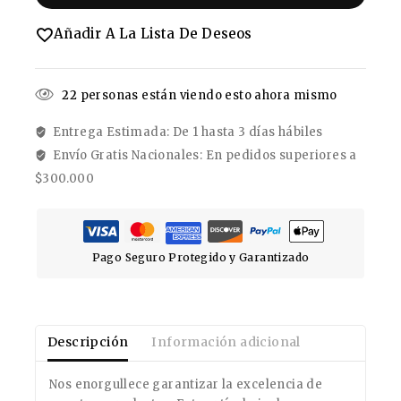
Añadir A La Lista De Deseos
22
personas están viendo esto ahora mismo
Entrega Estimada: De 1 hasta 3 días hábiles
Envío Gratis Nacionales: En pedidos superiores a
$300.000
Pago Seguro Protegido y Garantizado
Descripción
Información adicional
Nos enorgullece garantizar la excelencia de