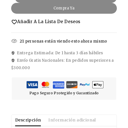
Compra Ya
Añadir A La Lista De Deseos
21
personas están viendo esto ahora mismo
Entrega Estimada: De 1 hasta 3 días hábiles
Envío Gratis Nacionales: En pedidos superiores a
$300.000
Pago Seguro Protegido y Garantizado
Descripción
Información adicional