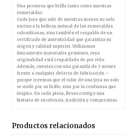
Una promesa que brilla tanto como nuestras
esmeraldas
Cada joya que sale de nuestras manos no solo
encierra la belleza natural de las esmeraldas
colombianas, sino también el respaldo de un
certificado de autenticidad que garantiza su
origen y calidad superior. Utilizamos
únicamente materiales genuinos, cuya
originalidad está respaldada de por vida.
Además, cuentas con una garantía de 3 meses
frente a cualquier defecto de fabricación —
porque creemos que el valor de una joya no solo
se mide por su brillo, sino por la confianza que
inspira. En cada pieza, llevas contigo una
historia de excelencia, tradición y compromiso.
Productos relacionados