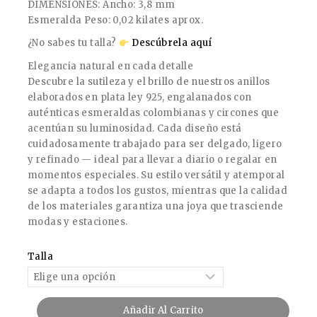
DIMENSIONES: Ancho: 3,8 mm
Esmeralda Peso: 0,02 kilates aprox.
¿No sabes tu talla?
Descúbrela aquí
Elegancia natural en cada detalle
Descubre la sutileza y el brillo de nuestros anillos
elaborados en plata ley 925, engalanados con
auténticas esmeraldas colombianas y circones que
acentúan su luminosidad. Cada diseño está
cuidadosamente trabajado para ser delgado, ligero
y refinado — ideal para llevar a diario o regalar en
momentos especiales. Su estilo versátil y atemporal
se adapta a todos los gustos, mientras que la calidad
de los materiales garantiza una joya que trasciende
modas y estaciones.
Talla
Añadir Al Carrito