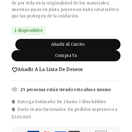
de por vida en la originalidad de los materiales,
nuestras joyas en plata poseen un baño cataforético
que las protegen de la oxidación.
1 disponibles
Añadir Al Carrito
Compra Ya
Añadir A La Lista De Deseos
25
personas están viendo esto ahora mismo
Entrega Estimada: De 1 hasta 3 días hábiles
Envío Gratis Nacionales: En pedidos superiores a
$300.000