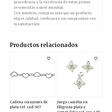
procedencia y la excelencia de estas gemas
reconocidas a nivel mundial.
Con nosotros, compras más que un producto:
eliges calidad, confianza y un compromiso con
tu satisfacción.
Productos relacionados
Cadena corazones de
Juego camelia en
plata ref. cad-507
filigrana plata y