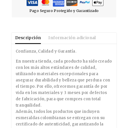
Pago Seguro Protegido y Garantizado
Descripción
Información adicional
Confianza, Calidad y Garantía.
En nuestra tienda, cada producto ha sido creado
con los más altos estándares de calidad,
utilizando materiales excepcionales para
asegurar durabilidad y belleza que perdura con
el tiempo. Por ello, ofrecemos garantía de por
vida en los materiales y 3 meses por defectos
de fabricación, para que compres con total
tranquilidad.
Además, todos los productos que incluyen
esmeraldas colombianas se entregan con su
certificado de autenticidad, garantizando la