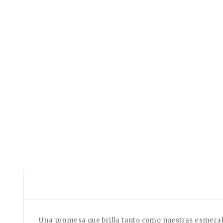
Una promesa que brilla tanto como nuestras esmera