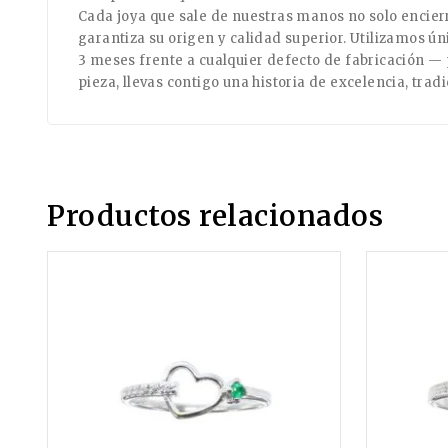
Cada joya que sale de nuestras manos no solo encierr
garantiza su origen y calidad superior. Utilizamos 
3 meses frente a cualquier defecto de fabricación — p
pieza, llevas contigo una historia de excelencia, tra
Productos relacionados