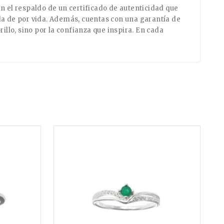
n el respaldo de un certificado de autenticidad que
da de por vida. Además, cuentas con una garantía de
illo, sino por la confianza que inspira. En cada