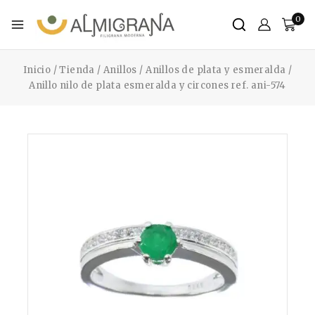
0
Inicio
/
Tienda
/
Anillos
/
Anillos de plata y esmeralda
/
Anillo nilo de plata esmeralda y circones ref. ani-574