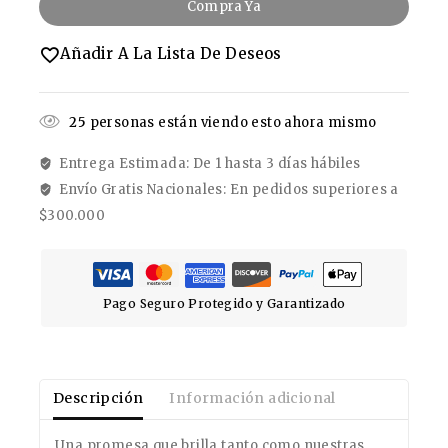
Compra Ya
Añadir A La Lista De Deseos
25
personas están viendo esto ahora mismo
Entrega Estimada: De 1 hasta 3 días hábiles
Envío Gratis Nacionales: En pedidos superiores a
$300.000
Pago Seguro Protegido y Garantizado
Descripción
Información adicional
Una promesa que brilla tanto como nuestras