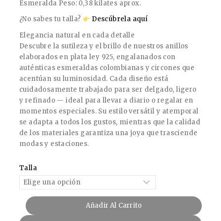
Esmeralda Peso: 0,38 kilates aprox.
¿No sabes tu talla?
Descúbrela aquí
Elegancia natural en cada detalle
Descubre la sutileza y el brillo de nuestros anillos
elaborados en plata ley 925, engalanados con
auténticas esmeraldas colombianas y circones que
acentúan su luminosidad. Cada diseño está
cuidadosamente trabajado para ser delgado, ligero
y refinado — ideal para llevar a diario o regalar en
momentos especiales. Su estilo versátil y atemporal
se adapta a todos los gustos, mientras que la calidad
de los materiales garantiza una joya que trasciende
modas y estaciones.
Talla
Añadir Al Carrito