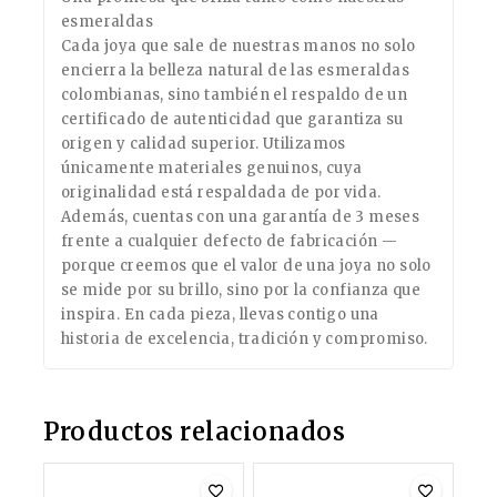
esmeraldas
Cada joya que sale de nuestras manos no solo
encierra la belleza natural de las esmeraldas
colombianas, sino también el respaldo de un
certificado de autenticidad que garantiza su
origen y calidad superior. Utilizamos
únicamente materiales genuinos, cuya
originalidad está respaldada de por vida.
Además, cuentas con una garantía de 3 meses
frente a cualquier defecto de fabricación —
porque creemos que el valor de una joya no solo
se mide por su brillo, sino por la confianza que
inspira. En cada pieza, llevas contigo una
historia de excelencia, tradición y compromiso.
Productos relacionados