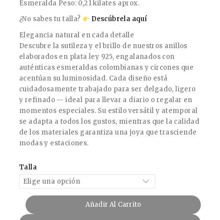
Esmeralda Peso: 0,21 kilates aprox.
¿No sabes tu talla?
Descúbrela aquí
Elegancia natural en cada detalle
Descubre la sutileza y el brillo de nuestros anillos
elaborados en plata ley 925, engalanados con
auténticas esmeraldas colombianas y circones que
acentúan su luminosidad. Cada diseño está
cuidadosamente trabajado para ser delgado, ligero
y refinado — ideal para llevar a diario o regalar en
momentos especiales. Su estilo versátil y atemporal
se adapta a todos los gustos, mientras que la calidad
de los materiales garantiza una joya que trasciende
modas y estaciones.
Talla
Añadir Al Carrito