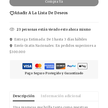
Compra Ya
Añadir A La Lista De Deseos
23
personas están viendo esto ahora mismo
Entrega Estimada: De 1 hasta 3 días hábiles
Envío Gratis Nacionales: En pedidos superiores a
$300.000
Pago Seguro Protegido y Garantizado
Descripción
Información adicional
Una promesa que brilla tanto como nuestras