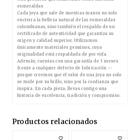
esmeraldas
Cada joya que sale de nuestras manos no solo
encierra la belleza natural de las esmeraldas
colombianas, sino también el respaldo de un
certificado de autenticidad que garantiza su
origen y calidad superior. Utilizamos
únicamente materiales genuinos, cuya
originalidad está respaldada de por vida.
Además, cuentas con una garantía de 3 meses
frente a cualquier defecto de fabricación —
porque creemos que el valor de una joya no solo
se mide por su brillo, sino por la confianza que
inspira. En cada pieza, llevas contigo una
historia de excelencia, tradición y compromiso.
Productos relacionados